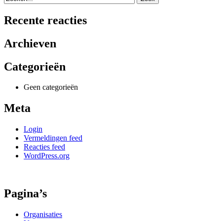
Recente reacties
Archieven
Categorieën
Geen categorieën
Meta
Login
Vermeldingen feed
Reacties feed
WordPress.org
Pagina’s
Organisaties